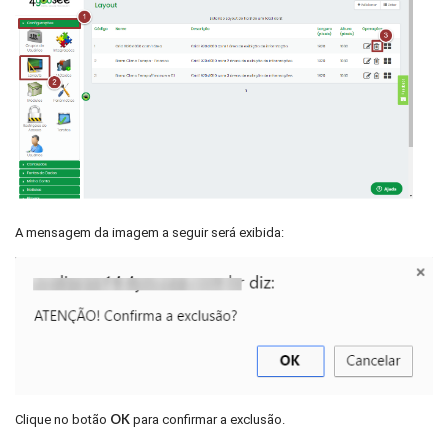
A mensagem da imagem a seguir será exibida:
OK
Clique no botão
para confirmar a exclusão.