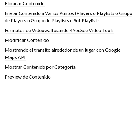
Eliminar Contenido
Enviar Contenido a Varios Puntos (Players o Playlists o Grupo
de Players o Grupo de Playlists o SubPlaylist)
Formatos de Videowall usando 4YouSee Video Tools
Modificar Contenido
Mostrando el transito alrededor de un lugar con Google
Maps API
Mostrar Contenido por Categoría
Preview de Contenido