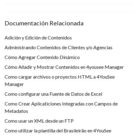
Documentación Relacionada
Adición y Edición de Contenidos
Administrando Contenidos de Clientes y/o Agencias
Cómo Agregar Contenido Dinámico
Cómo Añadir y Mostrar Contenidos en 4yousee Manager
Como cargar archivos o proyectos HTML a 4YouSee
Manager
Como configurar una Fuente de Datos de Excel
Como Crear Aplicaticiones Integradas con Campos de
Metadatos
Como usar un XML desde un FTP
Como utilizar la plantilla del Brasileirão en 4YouSee