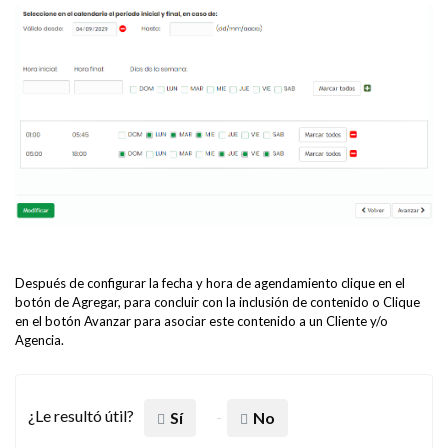
Después de configurar la fecha y hora de agendamiento clique en el
botón de Agregar, para concluir con la inclusión de contenido o Clique
en el botón Avanzar para asociar este contenido a un Cliente y/o
Agencia.
¿Le resultó útil?
Sí
No