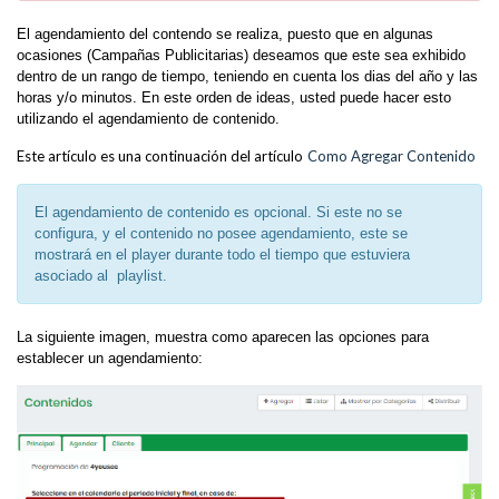
El agendamiento del contendo se realiza, puesto que en algunas
ocasiones (Campañas Publicitarias) deseamos que este sea exhibido
dentro de un rango de tiempo, teniendo en cuenta los dias del año y las
horas y/o minutos. En este orden de ideas, usted puede hacer esto
utilizando el agendamiento de contenido.
Este artículo es una continuación del artículo
Como Agregar Contenido
El agendamiento de contenido es opcional. Si este no se
configura, y el contenido no posee agendamiento, este se
mostrará en el player durante todo el tiempo que estuviera
asociado al playlist.
La siguiente imagen, muestra como aparecen las opciones para
establecer un agendamiento: