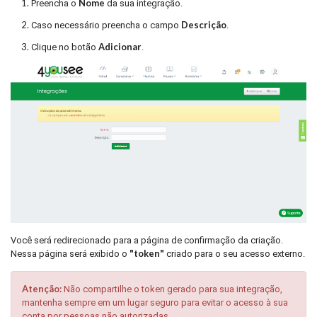
Nome
Preencha o
da sua integração.
Descrição
Caso necessário preencha o campo
.
Adicionar
Clique no botão
.
Você será redirecionado para a página de confirmação da criação.
"token"
Nessa página será exibido o
criado para o seu acesso externo.
Atenção:
Não compartilhe o token gerado para sua integração,
mantenha sempre em um lugar seguro para evitar o acesso à sua
conta por pessoas não autorizadas.