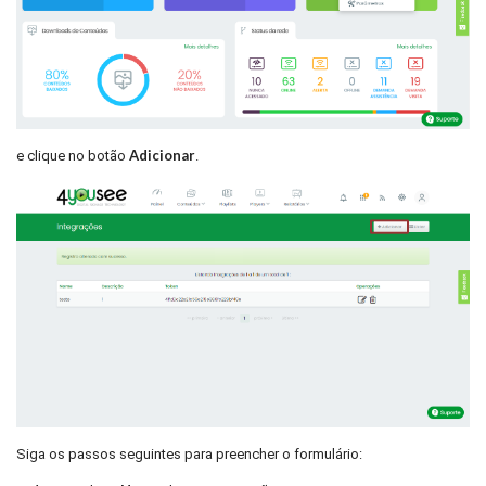
Adicionar
e clique no botão
.
Siga os passos seguintes para preencher o formulário: