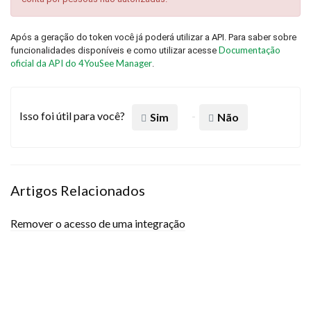
Após a geração do token você já poderá utilizar a API. Para saber sobre
Documentação
funcionalidades disponíveis e como utilizar acesse
oficial da API do 4YouSee Manager
.
Isso foi útil para você?
Sim
Não
Artigos Relacionados
Remover o acesso de uma integração