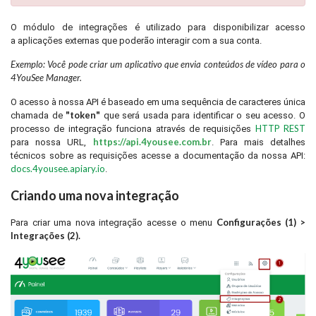
O módulo de integrações é utilizado para disponibilizar acesso
a aplicações externas que poderão interagir com a sua conta.
Exemplo: Você pode criar um aplicativo que envia conteúdos de vídeo para o
4YouSee Manager.
O acesso à nossa API é baseado em uma sequência de caracteres única
"token"
chamada de
que será usada para identificar o seu acesso. O
HTTP REST
processo de integração funciona através de requisições
https://api.4yousee.com.br
para nossa URL,
. Para mais detalhes
técnicos sobre as requisições acesse a documentação da nossa API:
docs.4yousee.apiary.io
.
Criando uma nova integração
Configurações (1) >
Para criar uma nova integração acesse o menu
Integrações (2).