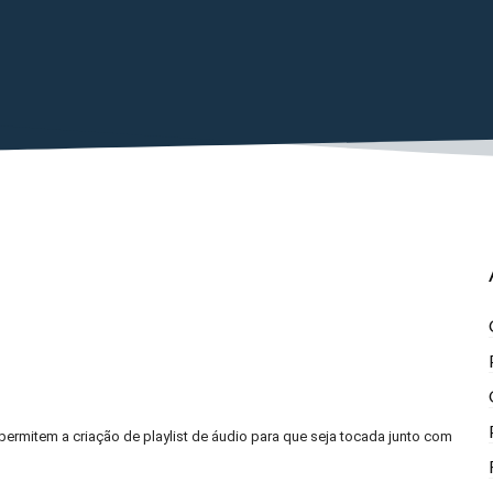
ermitem a criação de playlist de áudio para que seja tocada junto com