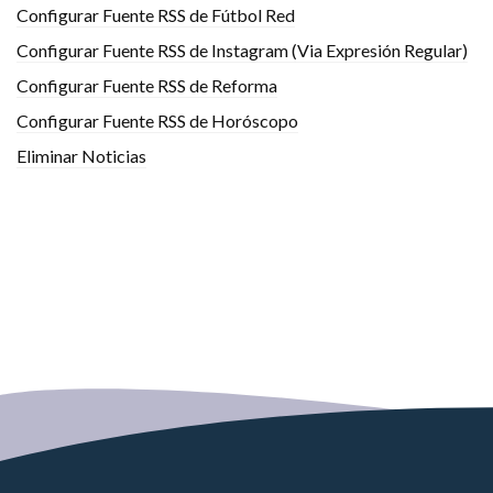
Configurar Fuente RSS de Fútbol Red
Configurar Fuente RSS de Instagram (Via Expresión Regular)
Configurar Fuente RSS de Reforma
Configurar Fuente RSS de Horóscopo
Eliminar Noticias