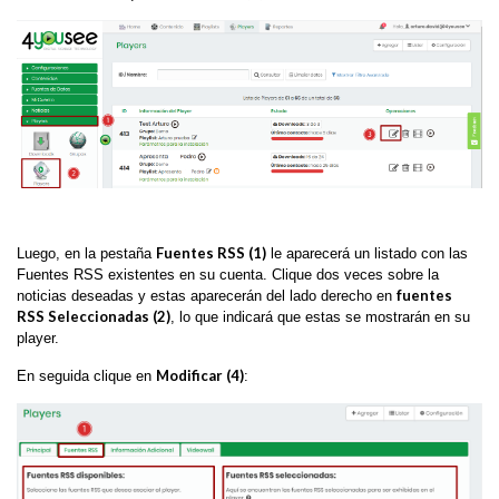
Fuentes RSS (1)
Luego, en la pestaña
le aparecerá un listado con las
Fuentes RSS existentes en su cuenta. Clique dos veces sobre la
fuentes
noticias deseadas y estas aparecerán del lado derecho en
RSS Seleccionadas (2)
, lo que indicará que estas se mostrarán en su
player.
Modificar (4)
En seguida clique en
: