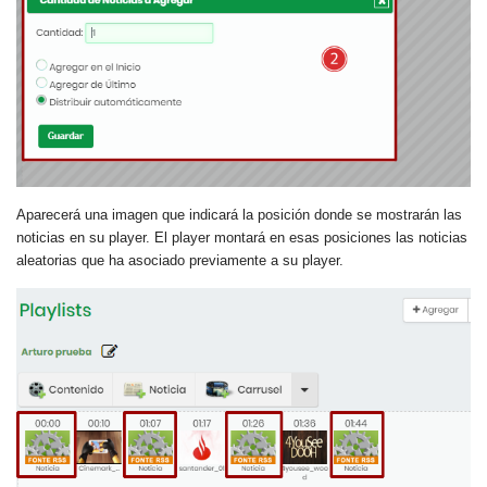
Aparecerá una imagen que indicará la posición donde se mostrarán las
noticias en su player. El player montará en esas posiciones las noticias
aleatorias que ha asociado previamente a su player.