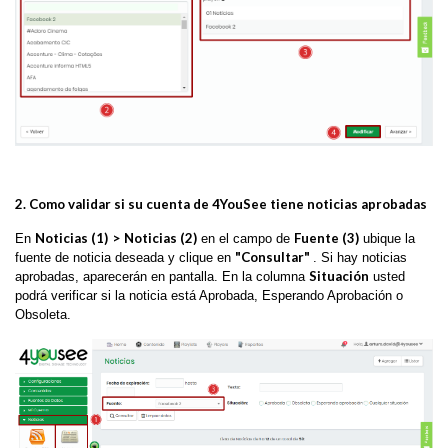
2. Como validar si su cuenta de 4YouSee tiene noticias aprobadas
Noticias (1)
>
Noticias (2)
Fuente (3)
En
en el campo de
ubique la
"Consultar"
fuente de noticia deseada y clique en
. Si hay noticias
Situación
aprobadas, aparecerán en pantalla. En la columna
usted
podrá verificar si la noticia está Aprobada, Esperando Aprobación o
Obsoleta.