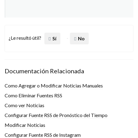
¿Le resultó útil?
Sí
No
Documentación Relacionada
Como Agregar o Modificar Noticias Manuales
Como Eliminar Fuentes RSS
Como ver Noticias
Configurar Fuente RSS de Pronóstico del Tiempo
Modificar Noticias
Configurar Fuente RSS de Instagram