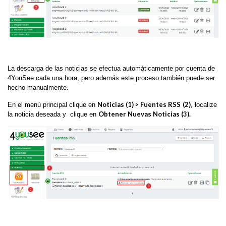
La descarga de las noticias se efectua automáticamente por cuenta de
4YouSee cada una hora, pero además este proceso también puede ser
hecho manualmente.
Noticias (1) > Fuentes RSS
(2)
En el menú principal clique en
, localize
Obtener Nuevas Noticias (3).
la noticia deseada y clique en