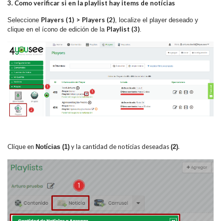
3. Como verificar si en la playlist hay items de notícias
Players (1)
>
Players (2)
Seleccione
, localize el player deseado y
Playlist (3)
clique en el ícono de edición de la
.
Clique en
y la cantidad de notícias deseadas
.
Notícias (1)
(2)