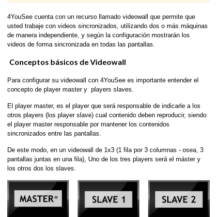
4YouSee cuenta con un recurso llamado videowall que permite que
usted trabaje con videos sincronizados, utilizando dos o más máquinas
de manera independiente, y según la configuración mostrarán los
videos de forma sincronizada en todas las pantallas.
Conceptos básicos de Videowall
Para configurar su videowall con 4YouSee es importante entender el
concepto de player master y players slaves.
El player master, es el player que será responsable de indicarle a los
otros players (los player slave) cual contenido deben reproducir, siendo
el player master responsable por mantener los contenidos
sincronizados entre las pantallas.
De este modo, en un videowall de 1x3 (1 fila por 3 columnas - osea, 3
pantallas juntas en una fila), Uno de los tres players será el máster y
los otros dos los slaves.