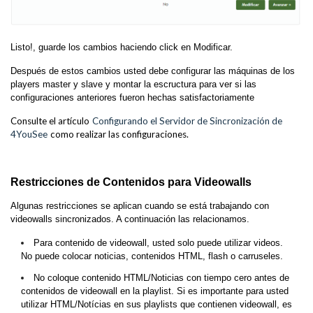
Listo!, guarde los cambios haciendo click en Modificar.
Después de estos cambios usted debe configurar las máquinas de los
players master y slave y montar la escructura para ver si las
configuraciones anteriores fueron hechas satisfactoriamente
Consulte el artículo
Configurando el Servidor de Sincronización de
4YouSee
como realizar las configuraciones.
Restricciones de Contenidos para Videowalls
Algunas restricciones se aplican cuando se está trabajando con
videowalls sincronizados. A continuación las relacionamos.
Para contenido de videowall, usted solo puede utilizar videos.
No puede colocar noticias, contenidos HTML, flash o carruseles.
No coloque contenido HTML/Noticias con tiempo cero antes de
contenidos de videowall en la playlist. Si es importante para usted
utilizar HTML/Notícias en sus playlists que contienen videowall, es