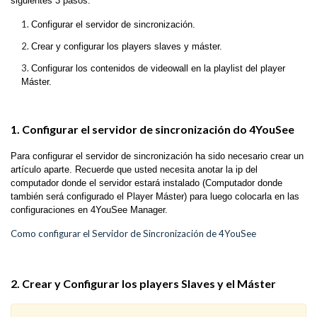
siguientes 3 pasos:
Configurar el servidor de sincronización.
Crear y configurar los players slaves y máster.
Configurar los contenidos de videowall en la playlist del player
Máster.
1. Configurar el servidor de sincronización do 4YouSee
Para configurar el servidor de sincronización ha sido necesario crear un
artículo aparte. Recuerde que usted necesita anotar la ip del
computador donde el servidor estará instalado (Computador donde
también será configurado el Player Máster) para luego colocarla en las
configuraciones en 4YouSee Manager.
Como configurar el Servidor de Sincronización de 4YouSee
2. Crear y Configurar los players Slaves y el Máster