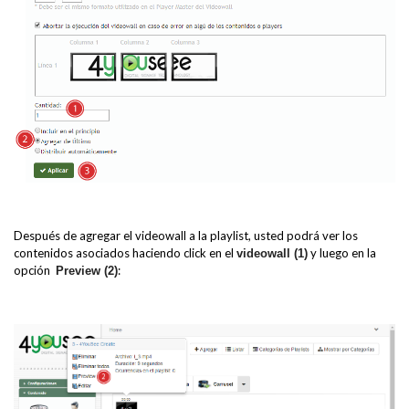
Después de agregar el videowall a la playlist, usted podrá ver los
contenidos asociados haciendo click en el
y luego en la
videowall (1)
opción
:
Preview (2)