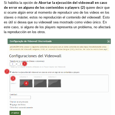
Abortar la ejecución del videowall en caso
Si habilita la opción de
de error en alguno de los contenidos o players
(2)
quiere decir que
si ocurre algún error al momento de reproducir uno de los videos en los
slaves o máster, estos no reproducirán el contenido del videowall. Esto
es útil si desea que su videowall sea mostrado como video único. En
este caso, si alguno de los players representa un problema, no afectará
la reproducción en los otros.