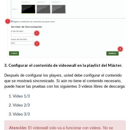
3. Configurar el contenido de videowall en la playlist del Máster.
Después de configurar los players, usted debe configurar el contenido
que se mostrará sincronizado. Si aún no tiene el contenido necesario,
puede hacer las pruebas con los siguientes 3 videos libres de descarga:
Vídeo 1/3
Vídeo 2/3
Vídeo 3/3
Atención:
El videowall solo va a funcionar con videos. No se