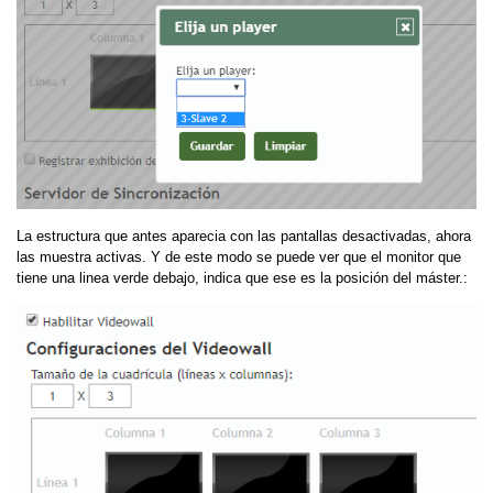
La estructura que antes aparecia con las pantallas desactivadas, ahora
las muestra activas. Y de este modo se puede ver que el monitor que
tiene una linea verde debajo, indica que ese es la posición del máster.: