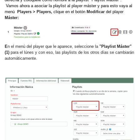
Vamos ahora a asociar la playlist al player máster y para esto vaya al
menú
Players > Players,
clique en el botón
Modificar
del player
Máster:
E
n el menú del player que le aparece, seleccione la
"Playlist Máster"
(1)
para el lúnes y con eso, las playlists de los otros días se cambiarán
automáticamente.