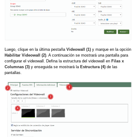
Luego, clique en la última pestaña
Videowall (1)
y marque en la opción
Habilitar Videowall (2)
. A continuación se mostrará una pantalla para
configurar el videowall. Defina la estructura del videowall en
Filas x
Columnas (3)
y enseguida se mostrará la
Estructura
(4)
de las
pantallas.