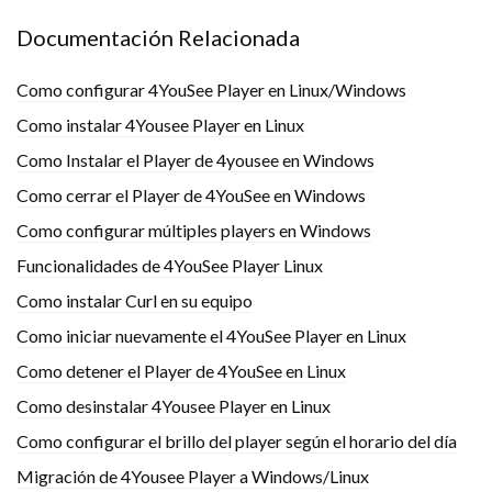
Documentación Relacionada
Como configurar 4YouSee Player en Linux/Windows
Como instalar 4Yousee Player en Linux
Como Instalar el Player de 4yousee en Windows
Como cerrar el Player de 4YouSee en Windows
Como configurar múltiples players en Windows
Funcionalidades de 4YouSee Player Linux
Como instalar Curl en su equipo
Como iniciar nuevamente el 4YouSee Player en Linux
Como detener el Player de 4YouSee en Linux
Como desinstalar 4Yousee Player en Linux
Como configurar el brillo del player según el horario del día
Migración de 4Yousee Player a Windows/Linux