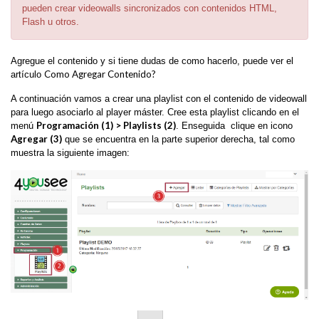
pueden crear videowalls sincronizados con contenidos HTML,
Flash u otros.
Agregue el contenido y si tiene dudas de como hacerlo, puede ver el
Como Agregar Contenido?
artículo
A continuación vamos a crear una playlist con el contenido de videowall
para luego asociarlo al player máster. Cree esta playlist clicando en el
Programación (1) > Playlists (2)
menú
. Enseguida clique en icono
Agregar (3)
que se encuentra en la parte superior derecha, tal como
muestra la siguiente imagen: