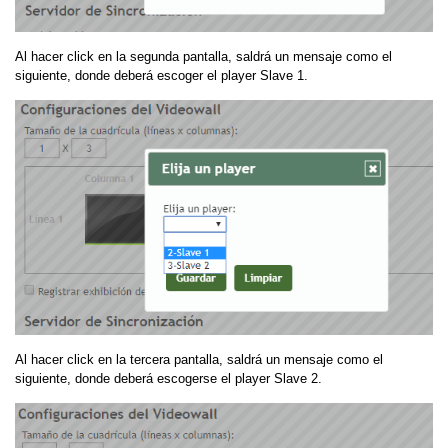
Al hacer click en la segunda pantalla, saldrá un mensaje como el
siguiente, donde deberá escoger el player Slave 1.
Al hacer click en la tercera pantalla, saldrá un mensaje como el
siguiente, donde deberá escogerse el player Slave 2.