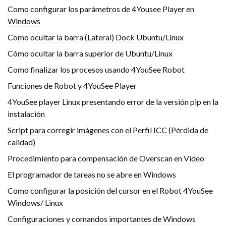
Como configurar los parámetros de 4Yousee Player en
Windows
Como ocultar la barra (Lateral) Dock Ubuntu/Linux
Cómo ocultar la barra superior de Ubuntu/Linux
Como finalizar los procesos usando 4YouSee Robot
Funciones de Robot y 4YouSee Player
4YouSee player Linux presentando error de la versión pip en la
instalación
Script para corregir imágenes con el Perfil ICC (Pérdida de
calidad)
Procedimiento para compensación de Overscan en Vídeo
El programador de tareas no se abre en Windows
Como configurar la posición del cursor en el Robot 4YouSee
Windows/ Linux
Configuraciones y comandos importantes de Windows