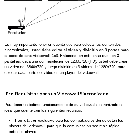
Es muy importante tener en cuenta que para colocar los contenidos
sincronizados,
usted debe editar el video y dividirlo en 3 partes para
.
el caso de este videowall 1x3
Entonces, en este caso que son 3
pantallas, cada una con resolución de 1280x720 (HD), usted debe crear
un video de 3840x720 y luego dividirlo en 3 videos de 1280x720, para
colocar cada parte del vídeo en un player del videowall.
Pre-Requisitos para un Videowall Sincronizado
Para tener un óptimo funcionamiento de su videowall sincronizado es
ideal que cuente con los siguientes recursos:
1 enrutador
exclusivo para los computadores donde están los
players del videowall, para que la comunicación sea mais rápida
entre los players.