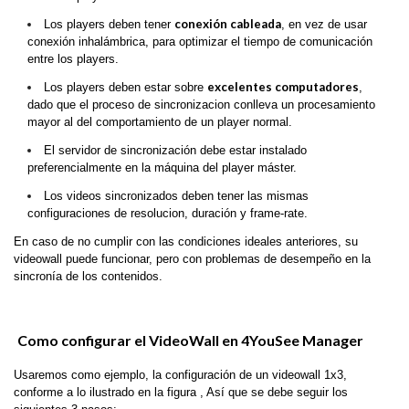
conexión cableada
Los players deben tener
, en vez de usar
conexión inhalámbrica, para optimizar el tiempo de comunicación
entre los players.
excelentes computadores
Los players deben estar sobre
,
dado que el proceso de sincronizacion conlleva un procesamiento
mayor al del comportamiento de un player normal.
El servidor de sincronización debe estar instalado
preferencialmente en la máquina del player máster.
Los videos sincronizados deben tener las mismas
configuraciones de resolucion, duración y frame-rate.
En caso de no cumplir con las condiciones ideales anteriores, su
videowall puede funcionar, pero con problemas de desempeño en la
sincronía de los contenidos.
Como configurar el VideoWall en 4YouSee Manager
Usaremos como ejemplo, la configuración de un videowall 1x3,
conforme a lo ilustrado en la figura , Así que se debe seguir los