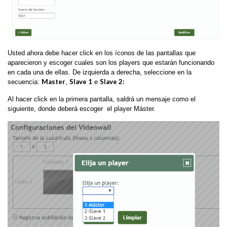
Usted ahora debe hacer click en los íconos de las pantallas que
aparecieron y escoger cuales son los players que estarán funcionando
en cada una de ellas. De izquierda a derecha, seleccione en la
Master
Slave 1
Slave 2:
secuencia:
,
e
Al hacer click en la primera pantalla, saldrá un mensaje como el
siguiente, donde deberá escoger el player Máster.