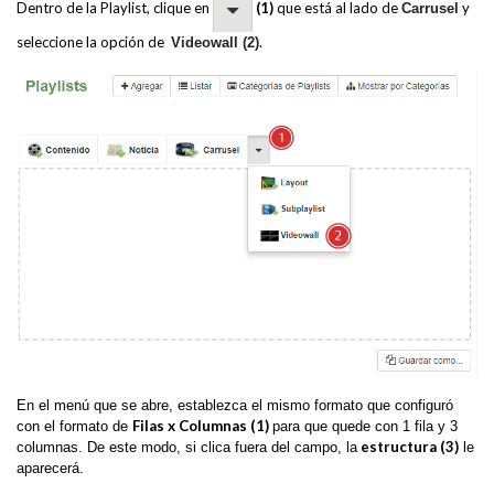
Dentro de la Playlist, clique en
(1)
que está al lado de
y
Carrusel
seleccione la opción de
.
Videowall (2)
En el menú que se abre, establezca el mismo formato que configuró
Filas x Columnas (1)
con el formato de
para que quede con 1 fila y 3
estructura (3)
columnas. De este modo, si clica fuera del campo, la
le
aparecerá.