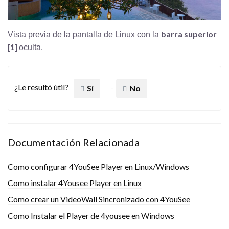
barra superior
Vista previa de la pantalla de Linux con la
[1]
oculta.
¿Le resultó útil?
Sí
No
Documentación Relacionada
Como configurar 4YouSee Player en Linux/Windows
Como instalar 4Yousee Player en Linux
Como crear un VideoWall Sincronizado con 4YouSee
Como Instalar el Player de 4yousee en Windows