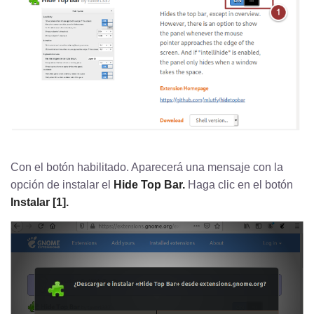
Con el botón habilitado. Aparecerá una mensaje con la
opción de instalar el
Hide Top Bar.
Haga clic en el botón
Instalar [1].