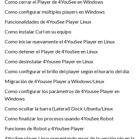
Como cerrar el Player de 4YouSee en Windows
Como configurar múltiples players en Windows
Funcionalidades de 4YouSee Player Linux
Como instalar Curl en su equipo
Como iniciar nuevamente el 4YouSee Player en Linux
Como detener el Player de 4YouSee en Linux
Como desinstalar 4Yousee Player en Linux
Como configurar el brillo del player según el horario del día
Migración de 4Yousee Player a Windows/Linux
Como configurar los parámetros de 4Yousee Player en
Windows
Como ocultar la barra (Lateral) Dock Ubuntu/Linux
Como finalizar los procesos usando 4YouSee Robot
Funciones de Robot y 4YouSee Player
4YouSee player Linux presentando error de la versión pip en la