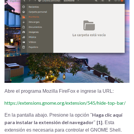
Abre el programa Mozilla FireFox e ingrese la URL:
https://extensions.gnome.org/extension/545/hide-top-bar/
Haga clic aquí
En la pantalla abajo. Presione la opción "
para instalar la extensión del navegador
[1]
"
. Esta
extensión es necesaria para controlar el GNOME Shell.