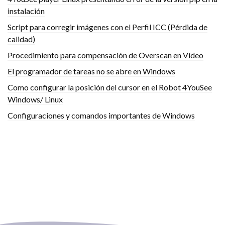
instalación
Script para corregir imágenes con el Perfil ICC (Pérdida de
calidad)
Procedimiento para compensación de Overscan en Vídeo
El programador de tareas no se abre en Windows
Como configurar la posición del cursor en el Robot 4YouSee
Windows/ Linux
Configuraciones y comandos importantes de Windows