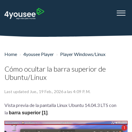
Home
4yousee Player
Player Windows/Linux
Cómo ocultar la barra superior de
Ubuntu/Linux
Last updated Jue., 19 Feb., 2026 a las 4:09 P. M.
Vista previa de la pantalla Linux Ubuntu 14.04.3 LTS con
la
.
barra superior [1]