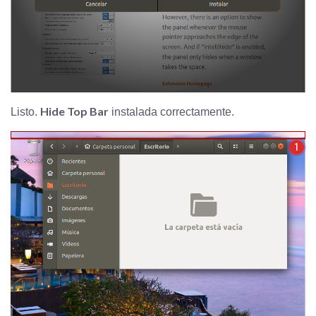
Hide Top Bar
Listo.
instalada correctamente.