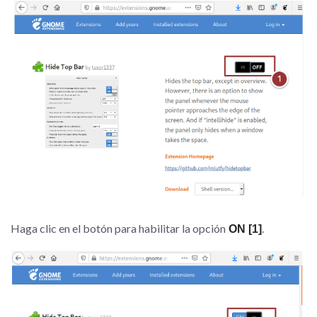
Haga clic en el botón para habilitar la opción
.
ON [1]