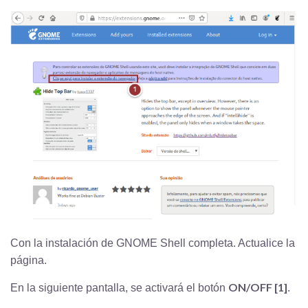
Con la instalación de GNOME Shell completa. Actualice la
página.
ON/OFF [1]
En la siguiente pantalla, se activará el botón
.