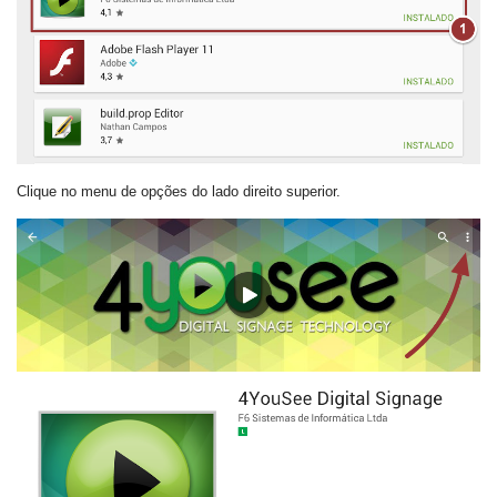
Clique no menu de opções do lado direito superior.