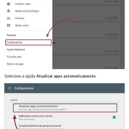
Atualizar apps automaticamente
Selecione a opção
.