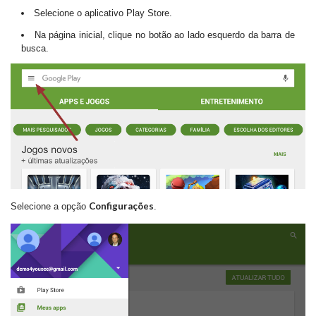
Selecione o aplicativo Play Store.
Na página inicial, clique no botão ao lado esquerdo da barra de
busca.
Configurações
Selecione a opção
.