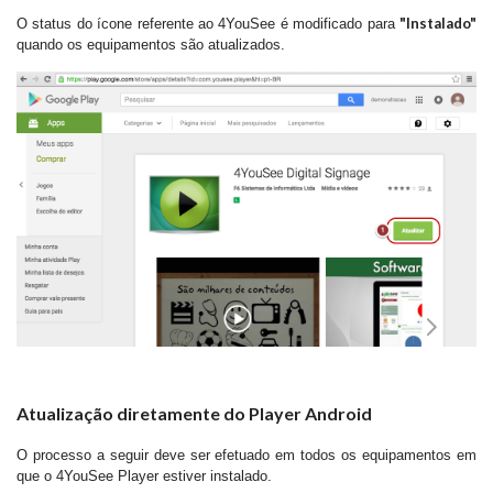
"Instalado"
O status do ícone referente ao 4YouSee é modificado para
quando os equipamentos são atualizados.
Atualização diretamente do Player Android
O processo a seguir deve ser efetuado em todos os equipamentos em
que o 4YouSee Player estiver instalado.