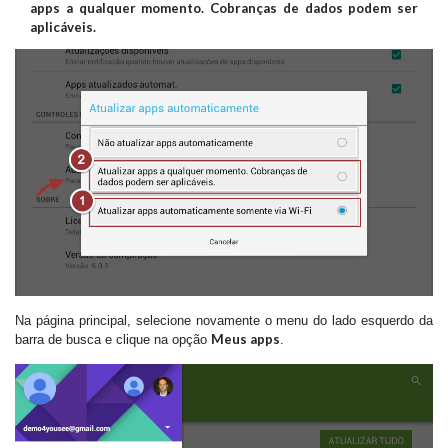
apps a qualquer momento. Cobranças de dados podem ser
aplicáveis.
Na página principal, selecione novamente o menu do lado esquerdo da
Meus apps
barra de busca e clique na opção
.