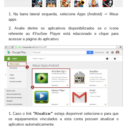
Na barra lateral esquerda, selecione Apps (Android) -> Meus
apps.
Avalie dentre os aplicativos disponibilizados se o ícone
referente ao 4YouSee Player está relacionado e clique para
acessar a página do aplicativo.
"Atualizar"
Caso o link
esteja disponível selecione-o para que
os equipamentos vinculados a esta conta possam atualizar o
aplicativo automaticamente.