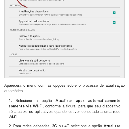
Aparecerá o menu com as opções sobre o processo de atualização
automática.
Atualizar apps automaticamente
Selecione a opção
somente via WI-FI
, conforme a figura, para que seu dispositivo
só atualize os aplicativos quando estiver conectado a uma rede
Wi-Fi.
Atualizar
Para redes cabeadas, 3G ou 4G selecione a opção