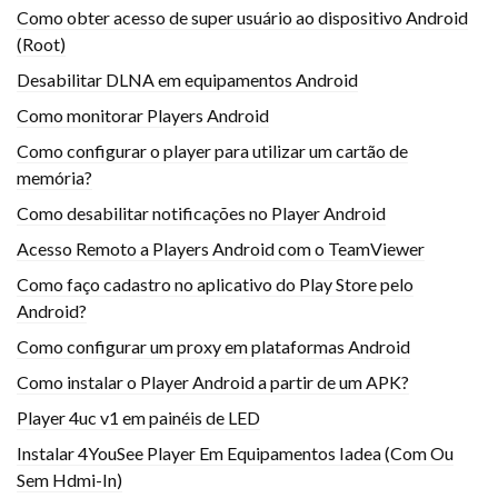
Como obter acesso de super usuário ao dispositivo Android
(Root)
Desabilitar DLNA em equipamentos Android
Como monitorar Players Android
Como configurar o player para utilizar um cartão de
memória?
Como desabilitar notificações no Player Android
Acesso Remoto a Players Android com o TeamViewer
Como faço cadastro no aplicativo do Play Store pelo
Android?
Como configurar um proxy em plataformas Android
Como instalar o Player Android a partir de um APK?
Player 4uc v1 em painéis de LED
Instalar 4YouSee Player Em Equipamentos Iadea (Com Ou
Sem Hdmi-In)