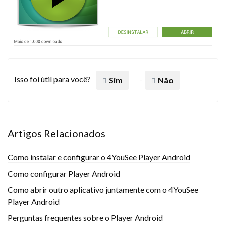
Isso foi útil para você?
Sim
Não
Artigos Relacionados
Como instalar e configurar o 4YouSee Player Android
Como configurar Player Android
Como abrir outro aplicativo juntamente com o 4YouSee
Player Android
Perguntas frequentes sobre o Player Android