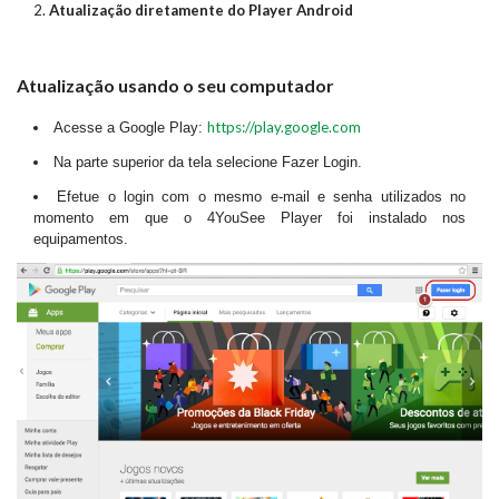
Atualização diretamente do Player Android
Atualização usando o seu computador
https://play.google.com
Acesse a Google Play:
Na parte superior da tela selecione Fazer Login.
Efetue o login com o mesmo e-mail e senha utilizados no
momento em que o 4YouSee Player foi instalado nos
equipamentos.