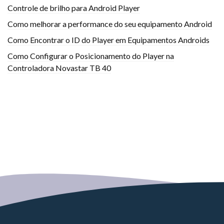
Controle de brilho para Android Player
Como melhorar a performance do seu equipamento Android
Como Encontrar o ID do Player em Equipamentos Androids
Como Configurar o Posicionamento do Player na
Controladora Novastar TB 40