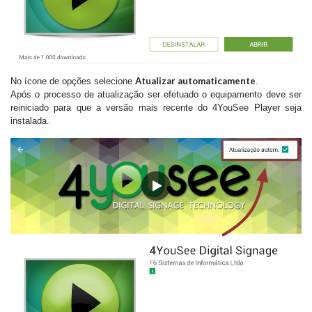
Atualizar automaticamente
No ícone de opções selecione
.
Após o processo de atualização ser efetuado o equipamento deve ser
reiniciado para que a versão mais recente do 4YouSee Player seja
instalada.