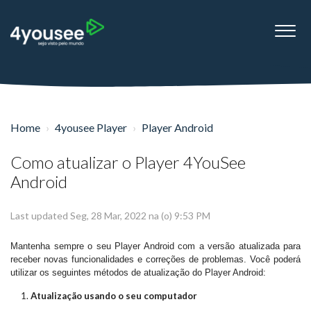
Home
4yousee Player
Player Android
Como atualizar o Player 4YouSee
Android
Last updated Seg, 28 Mar, 2022 na (o) 9:53 PM
Mantenha sempre o seu Player Android com a versão atualizada para
receber novas funcionalidades e correções de problemas. Você poderá
utilizar os seguintes métodos de atualização do Player Android:
Atualização usando o seu computador