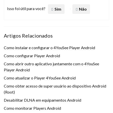
Isso foi útil para você?
Sim
Não
Artigos Relacionados
Como instalar e configurar o 4YouSee Player Android
Como configurar Player Android
Como abrir outro aplicativo juntamente com o 4YouSee
Player Android
Como atualizar o Player 4YouSee Android
Como obter acesso de super usuário ao dispositivo Android
(Root)
Desabilitar DLNA em equipamentos Android
Como monitorar Players Android