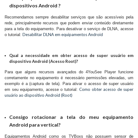
dispositivos Android ?
Recomendamos sempre desabilitar serviços que são acessíveis pela
rede, principalmente recursos que podem enviar conteúdo diretamente
para a tela do equipamento. Para desativar o serviço de DLNA, acesse
Desabilitar DLNA em equipamentos Android
o tutorial:
Qual a necessidade em obter acesso de super usuário em
dispositivo Android (Acesso Root)?
Para que alguns recursos avançados do 4YouSee Player funcione
corretamente no equipamento é necessário permissões elevadas, um
exemplo é a (captura de tela). Para ativar o acesso de super usuário
Como obter acesso de super
em seu equipamento, acesse o tutorial:
usuário ao dispositivo Android (Root)
Consigo rotacionar a tela do meu equipamento
Android para vertical?
Equipamentos Android como os TVBoxs não possuem sensor de