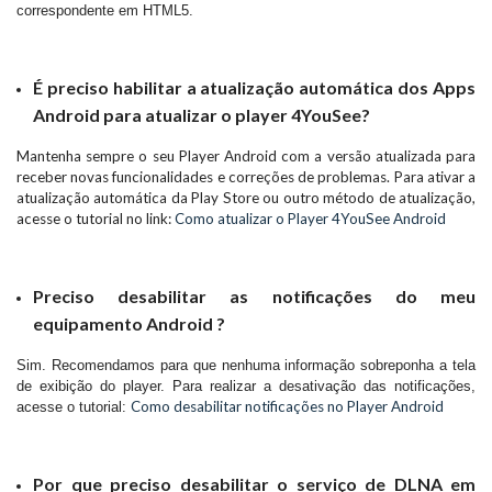
correspondente em HTML5.
É preciso habilitar a atualização automática dos Apps
Android para atualizar o player 4YouSee?
Mantenha sempre o seu Player Android com a versão atualizada para
receber novas funcionalidades e correções de problemas. Para ativar a
atualização automática da Play Store ou outro método de atualização,
acesse o tutorial no link:
Como atualizar o Player 4YouSee Android
Preciso desabilitar as notificações do meu
equipamento Android ?
Sim. Recomendamos para que nenhuma informação sobreponha a tela
de exibição do player. Para realizar a desativação das notificações,
Como desabilitar notificações no Player Android
acesse o tutorial:
Por que preciso desabilitar o serviço de DLNA em