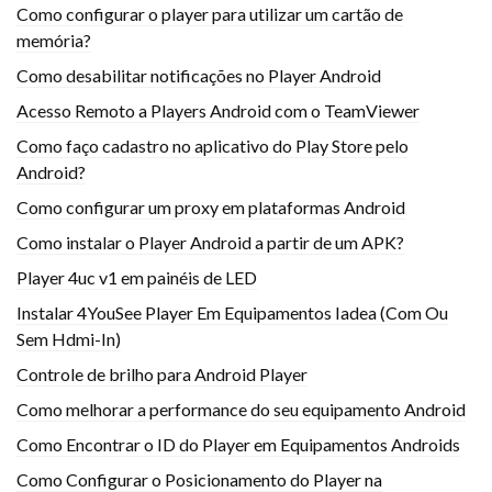
Como configurar o player para utilizar um cartão de
memória?
Como desabilitar notificações no Player Android
Acesso Remoto a Players Android com o TeamViewer
Como faço cadastro no aplicativo do Play Store pelo
Android?
Como configurar um proxy em plataformas Android
Como instalar o Player Android a partir de um APK?
Player 4uc v1 em painéis de LED
Instalar 4YouSee Player Em Equipamentos Iadea (Com Ou
Sem Hdmi-In)
Controle de brilho para Android Player
Como melhorar a performance do seu equipamento Android
Como Encontrar o ID do Player em Equipamentos Androids
Como Configurar o Posicionamento do Player na