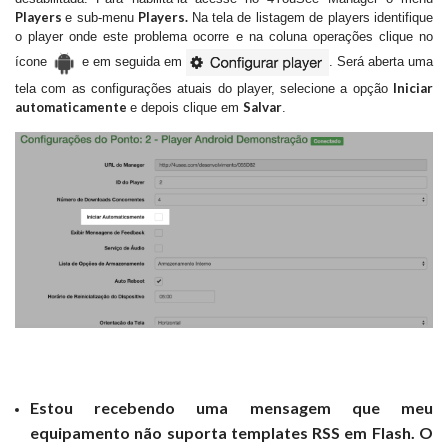
Players
Players.
e sub-menu
Na tela de listagem de players identifique
o player onde este problema ocorre e na coluna operações clique no
ícone
e em seguida em
. Será aberta uma
Iniciar
tela com as configurações atuais do player, selecione a opção
automaticamente
S
alvar
e depois clique em
.
Estou recebendo uma mensagem que meu
equipamento não suporta templates RSS em Flash. O