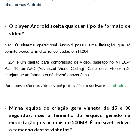
plataformas Android
O player Android aceita qualquer tipo de formato de
vídeo?
Não. O sistema operacional Android possui uma limitação que só
permite executar mídias renderizadas em H.264.
H.264 é um padrão para compressão de vídeo, baseado no MPEG-4
Part 10 ou AVC (Advanced Video Coding). Caso seus vídeos não
estejam neste formato você deverá convertê-los.
Para conversão dos vídeos você pode utilizar o software
HandBrake
.
Minha equipe de criação gera vinheta de 15 e 30
segundos, mas o tamanho do arquivo gerado na
exportação possui mais de 200MB. É possível reduzir
o tamanho destas vinhetas?