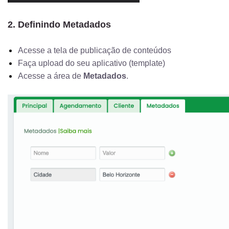
2. Definindo Metadados
Acesse a tela de publicação de conteúdos
Faça upload do seu aplicativo (template)
Acesse a área de
Metadados
.