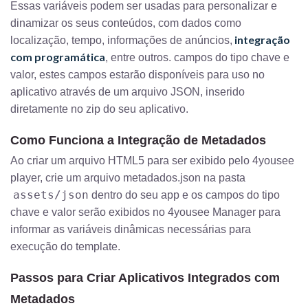
Essas variáveis podem ser usadas para personalizar e
dinamizar os seus conteúdos, com dados como
integração
localização, tempo, informações de anúncios,
com programática
, entre outros. campos do tipo chave e
valor, estes campos estarão disponíveis para uso no
aplicativo através de um arquivo JSON, inserido
diretamente no zip do seu aplicativo.
Como Funciona a Integração de Metadados
Ao criar um arquivo HTML5 para ser exibido pelo 4yousee
player, crie um arquivo metadados.json na pasta
assets/json
dentro do seu app e os campos do tipo
chave e valor serão exibidos no 4yousee Manager para
informar as variáveis dinâmicas necessárias para
execução do template.
Passos para Criar Aplicativos Integrados com
Metadados