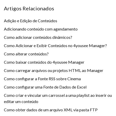
Artigos Relacionados
Adição e Edição de Conteúdos
Adicionando conteúdo com agendamento
Como adicionar conteúdos dinâmicos?
Como Adicionar e Exibir Conteúdos no 4yousee Manager?
Como alterar conteúdos?
Como baixar conteúdos do 4yousee Manager
Como carregar arquivos ou projetos HTML ao Manager
Como configurar a Fonte RSS sobre Cinema
Como configurar uma Fonte de Dados de Excel
Como criar e vincular um carrossel a uma playlist ao inserir ou
editar um conteúdo
Como obter dados de um arquivo XML via pasta FTP