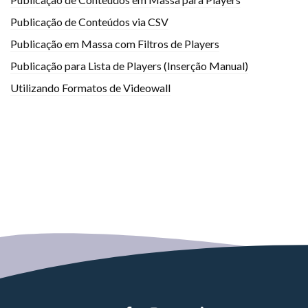
Publicação de Conteúdos via CSV
Publicação em Massa com Filtros de Players
Publicação para Lista de Players (Inserção Manual)
Utilizando Formatos de Videowall