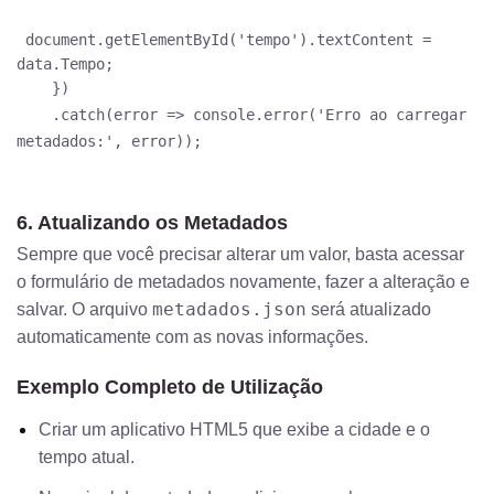
document.getElementById('tempo').textContent =
data.Tempo;
})
.catch(error => console.error('Erro ao carregar
metadados:', error));
6. Atualizando os Metadados
Sempre que você precisar alterar um valor, basta acessar
o formulário de metadados novamente, fazer a alteração e
metadados.json
salvar. O arquivo
será atualizado
automaticamente com as novas informações.
Exemplo Completo de Utilização
Criar um aplicativo HTML5 que exibe a cidade e o
tempo atual.