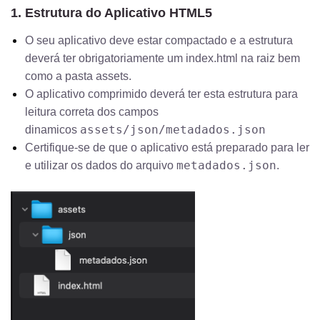
1. Estrutura do Aplicativo HTML5
O seu aplicativo deve estar compactado e a estrutura
deverá ter obrigatoriamente um index.html na raiz bem
como a pasta assets.
O aplicativo comprimido deverá ter esta estrutura para
leitura correta dos campos
assets/json/metadados.json
dinamicos
Certifique-se de que o aplicativo está preparado para ler
metadados.json
e utilizar os dados do arquivo
.