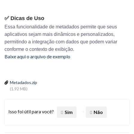
✅ Dicas de Uso
Essa funcionalidade de metadados permite que seus
aplicativos sejam mais dinâmicos e personalizados,
permitindo a integração com dados que podem variar
conforme o contexto de exibição.
Baixe aqui o arquivo de exemplo
Metadados.zip
(1.92 MB)
Isso foi útil para você?
Sim
Não