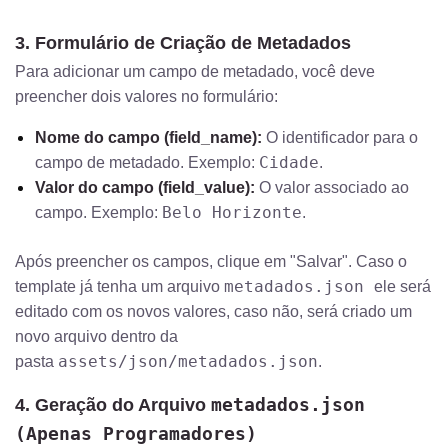
3. Formulário de Criação de Metadados
Para adicionar um campo de metadado, você deve
preencher dois valores no formulário:
Nome do campo (field_name):
O identificador para o
Cidade
campo de metadado. Exemplo:
.
Valor do campo (field_value):
O valor associado ao
Belo Horizonte
campo. Exemplo:
.
Após preencher os campos, clique em "Salvar". Caso o
metadados.json
template já tenha um arquivo
ele será
editado com os novos valores, caso não, será criado um
novo arquivo dentro da
assets/json/metadados.json
pasta
.
metadados.json
4. Geração do Arquivo
(Apenas Programadores)