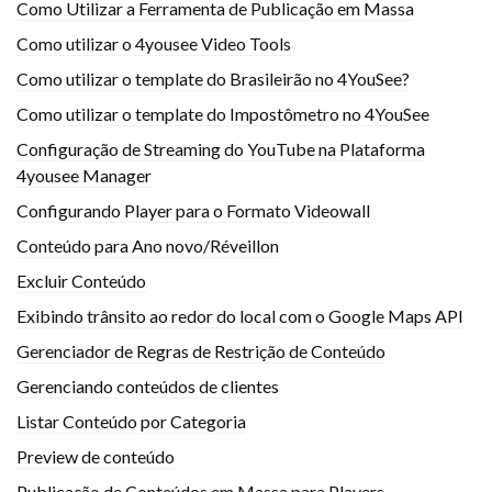
Como Utilizar a Ferramenta de Publicação em Massa
Como utilizar o 4yousee Video Tools
Como utilizar o template do Brasileirão no 4YouSee?
Como utilizar o template do Impostômetro no 4YouSee
Configuração de Streaming do YouTube na Plataforma
4yousee Manager
Configurando Player para o Formato Videowall
Conteúdo para Ano novo/Réveillon
Excluir Conteúdo
Exibindo trânsito ao redor do local com o Google Maps API
Gerenciador de Regras de Restrição de Conteúdo
Gerenciando conteúdos de clientes
Listar Conteúdo por Categoria
Preview de conteúdo
Publicação de Conteúdos em Massa para Players