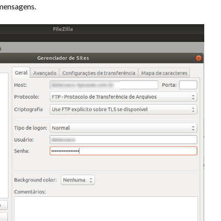
 mensagens.