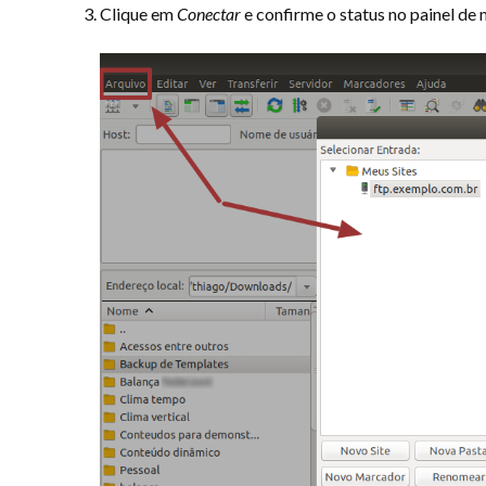
Clique em
Conectar
e confirme o status no painel de