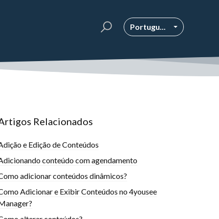
Portugu...
Artigos Relacionados
Adição e Edição de Conteúdos
Adicionando conteúdo com agendamento
Como adicionar conteúdos dinâmicos?
Como Adicionar e Exibir Conteúdos no 4yousee
Manager?
Como alterar conteúdos?