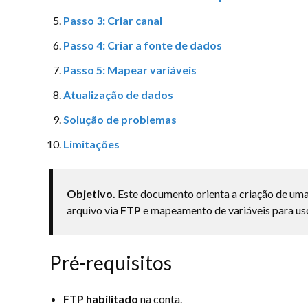
Passo 3: Criar canal
Passo 4: Criar a fonte de dados
Passo 5: Mapear variáveis
Atualização de dados
Solução de problemas
Limitações
Objetivo.
Este documento orienta a criação de um
arquivo via
FTP
e mapeamento de variáveis para u
Pré-requisitos
FTP habilitado
na conta.