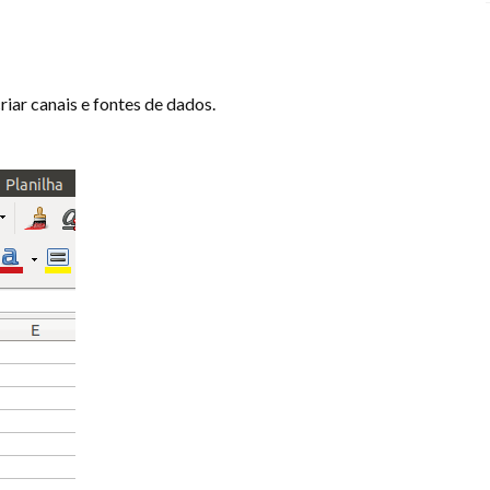
iar canais e fontes de dados.