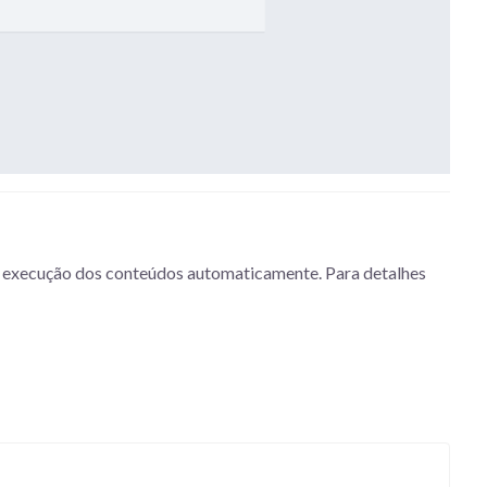
 a execução dos conteúdos automaticamente. Para detalhes