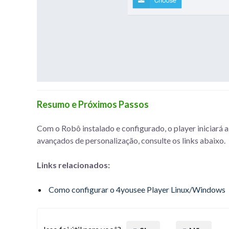
Resumo e Próximos Passos
Com o Robô instalado e configurado, o player iniciará
avançados de personalização, consulte os links abaixo.
Links relacionados:
Como configurar o 4yousee Player Linux/Windows