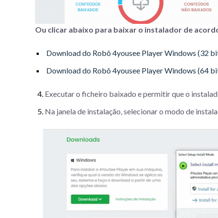
Ou clicar abaixo para baixar o instalador de acor
Download do Robô 4yousee Player Windows (32 bi
Download do Robô 4yousee Player Windows (64 bi
Executar o ficheiro baixado e permitir que o instala
Na janela de instalação, selecionar o modo de inst