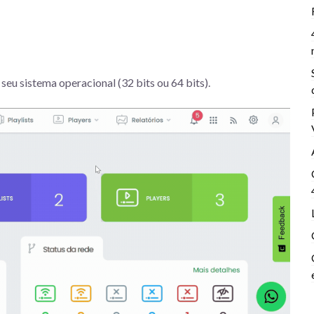
seu sistema operacional (32 bits ou 64 bits).