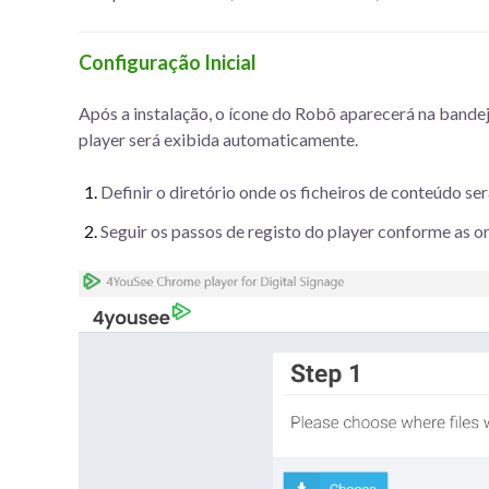
Configuração Inicial
Após a instalação, o ícone do Robô aparecerá na bandej
player será exibida automaticamente.
Definir o diretório onde os ficheiros de conteúdo 
Seguir os passos de registo do player conforme as or