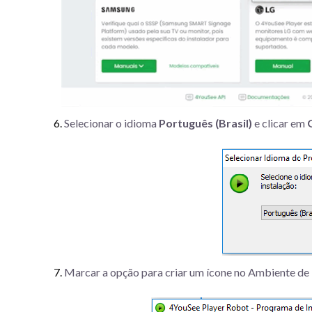
Selecionar o idioma
Português (Brasil)
e clicar em
Marcar a opção para criar um ícone no Ambiente de 