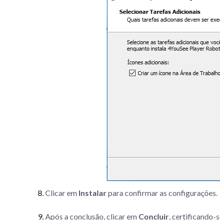
Clicar em
Instalar
para confirmar as configurações.
Após a conclusão, clicar em
Concluir
, certificando-